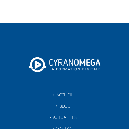
ACCUEIL
BLOG
ACTUALITÉS
CONTACT