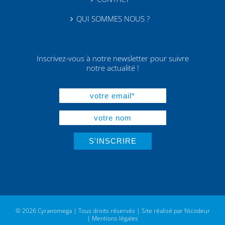
QUI SOMMES NOUS ?
Inscrivez-vous à notre newsletter pour suivre
notre actualité !
© 2026 Cyranomega | Tous droits réservés | Site réalisé par
Nicodeur
|
Mentions légales