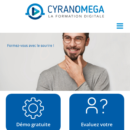
Démo gratuite
Evaluez votre