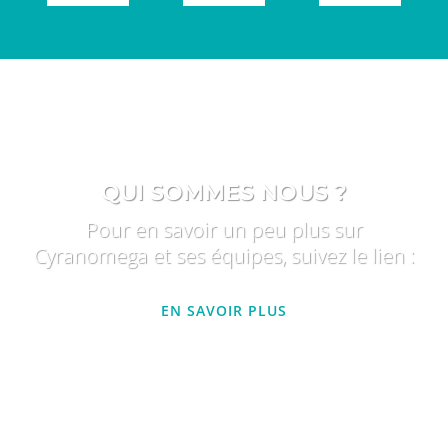
QUI SOMMES NOUS ?
Pour en savoir un peu plus sur
Cyranomega et ses équipes, suivez le lien :
EN SAVOIR PLUS