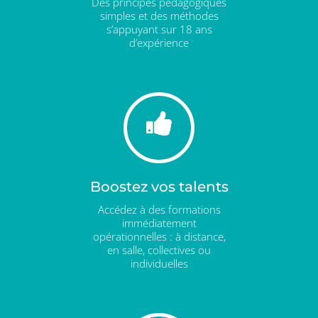
Des principes pédagogiques
simples et des méthodes
s’appuyant sur 18 ans
d’expérience
Boostez vos talents
Accédez à des formations
immédiatement
opérationnelles : à distance,
en salle, collectives ou
individuelles