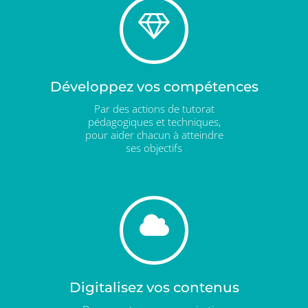
Développez vos compétences
Par des actions de tutorat
pédagogiques et techniques,
pour aider chacun à atteindre
ses objectifs
Digitalisez vos contenus