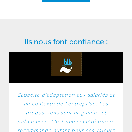
Ils nous font confiance :
Capacité d’adaptation aux salariés et
au contexte de l’entreprise. Les
propositions sont originales et
judicieuses. C’est une société que je
recommande autant pour ses valeurs