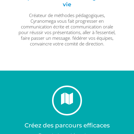
vie
Créateur de méthodes pédagogiques,
Cyranomega vous fait progresser en
communication écrite et communication orale
pour réussir vos présentations, aller à l’essentiel,
faire passer un message. fédérer vos équipes,
convaincre votre comité de direction.
Créez des parcours efficaces