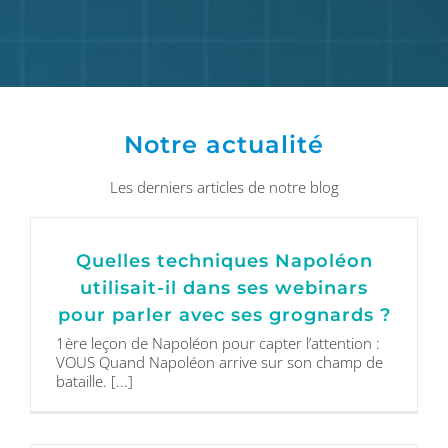
Notre actualité
Les derniers articles de notre blog
Quelles techniques Napoléon
utilisait-il dans ses webinars
pour parler avec ses grognards ?
1ère leçon de Napoléon pour capter l’attention :
VOUS Quand Napoléon arrive sur son champ de
bataille. [...]