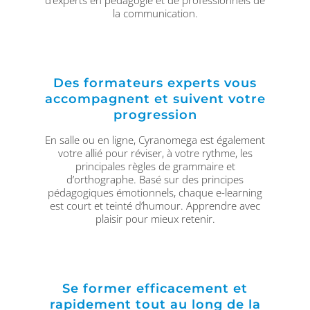
la communication.
Des formateurs experts vous
accompagnent et suivent votre
progression
En salle ou en ligne, Cyranomega est également
votre allié pour réviser, à votre rythme, les
principales règles de grammaire et
d’orthographe. Basé sur des principes
pédagogiques émotionnels, chaque e-learning
est court et teinté d’humour. Apprendre avec
plaisir pour mieux retenir.
Se former efficacement et
rapidement tout au long de la