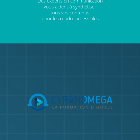
Des experts en communication
vous aident à synthétiser
tous vos contenus
pour les rendre accessibles