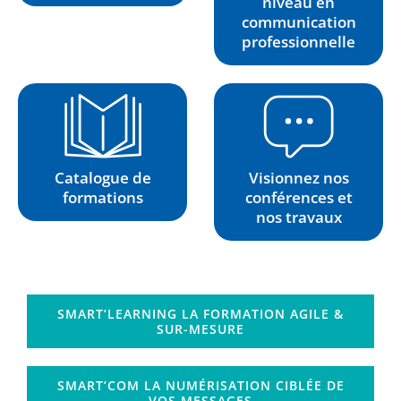
niveau en
communication
professionnelle
Catalogue de
Visionnez nos
formations
conférences et
nos travaux
SMART’LEARNING LA FORMATION AGILE &
SUR-MESURE
SMART’COM LA NUMÉRISATION CIBLÉE DE
VOS MESSAGES