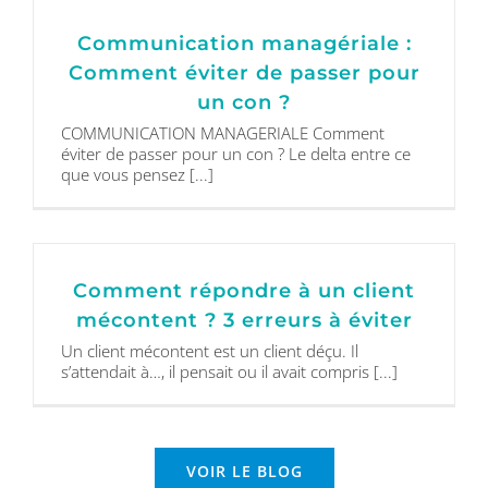
Communication managériale :
Comment éviter de passer pour
un con ?
COMMUNICATION MANAGERIALE Comment
éviter de passer pour un con ? Le delta entre ce
que vous pensez [...]
Comment répondre à un client
mécontent ? 3 erreurs à éviter
Un client mécontent est un client déçu. Il
s’attendait à…, il pensait ou il avait compris [...]
VOIR LE BLOG