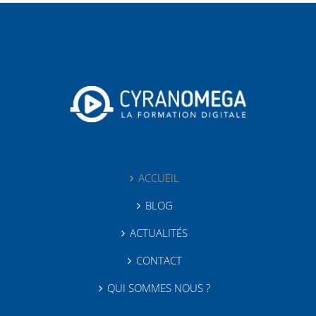
ACCUEIL
BLOG
ACTUALITÉS
CONTACT
QUI SOMMES NOUS ?