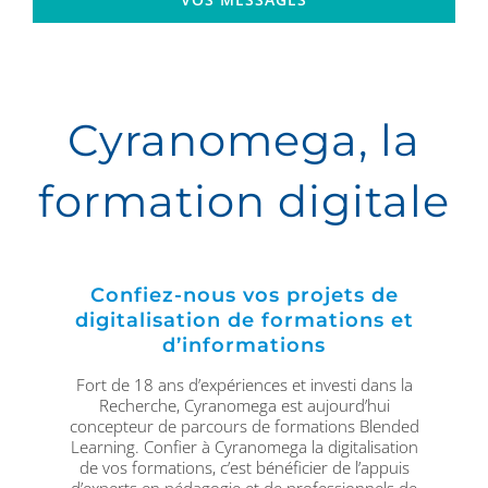
Cyranomega, la
formation digitale
Confiez-nous vos projets de
digitalisation de formations et
d’informations
Fort de 18 ans d’expériences et investi dans la
Recherche, Cyranomega est aujourd’hui
concepteur de parcours de formations Blended
Learning. Confier à Cyranomega la digitalisation
de vos formations, c’est bénéficier de l’appuis
d’experts en pédagogie et de professionnels de