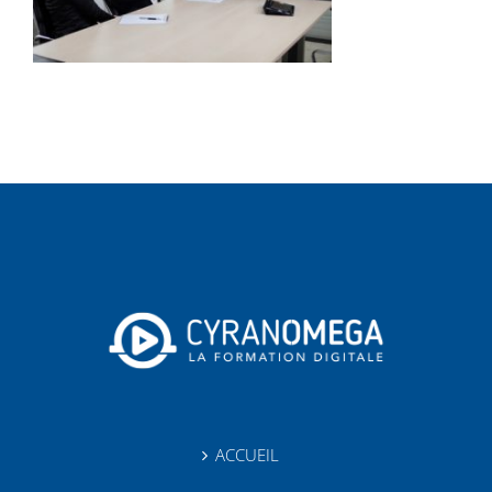
ACCUEIL