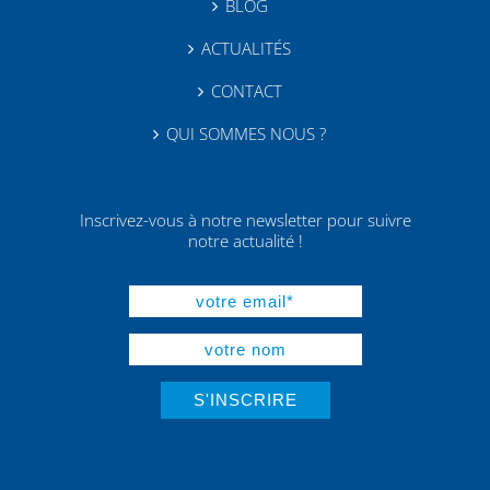
BLOG
ACTUALITÉS
CONTACT
QUI SOMMES NOUS ?
Inscrivez-vous à notre newsletter pour suivre
notre actualité !