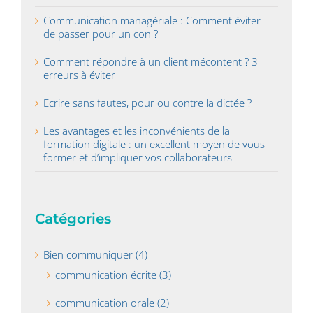
Communication managériale : Comment éviter
de passer pour un con ?
Comment répondre à un client mécontent ? 3
erreurs à éviter
Ecrire sans fautes, pour ou contre la dictée ?
Les avantages et les inconvénients de la
formation digitale : un excellent moyen de vous
former et d’impliquer vos collaborateurs
Catégories
Bien communiquer (4)
communication écrite (3)
communication orale (2)