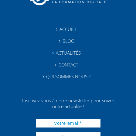
ACCUEIL
BLOG
ACTUALITÉS
CONTACT
QUI SOMMES NOUS ?
Inscrivez-vous à notre newsletter pour suivre
notre actualité !