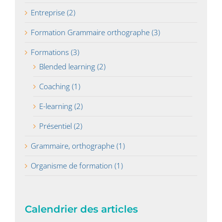
Entreprise (2)
Formation Grammaire orthographe (3)
Formations (3)
Blended learning (2)
Coaching (1)
E-learning (2)
Présentiel (2)
Grammaire, orthographe (1)
Organisme de formation (1)
Calendrier des articles