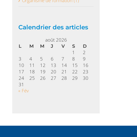
Organisme de formation (1)
Calendrier des articles
août 2026
L
M
M
J
V
S
D
1
2
3
4
5
6
7
8
9
10
11
12
13
14
15
16
17
18
19
20
21
22
23
24
25
26
27
28
29
30
31
« Fév