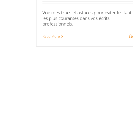
Voici des trucs et astuces pour éviter les faut
les plus courantes dans vos écrits
professionnels.
Read More