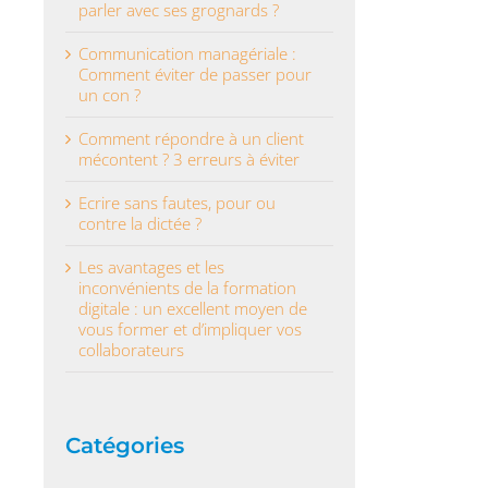
parler avec ses grognards ?
Communication managériale :
Comment éviter de passer pour
un con ?
Comment répondre à un client
mécontent ? 3 erreurs à éviter
Ecrire sans fautes, pour ou
contre la dictée ?
Les avantages et les
inconvénients de la formation
digitale : un excellent moyen de
vous former et d’impliquer vos
collaborateurs
Catégories