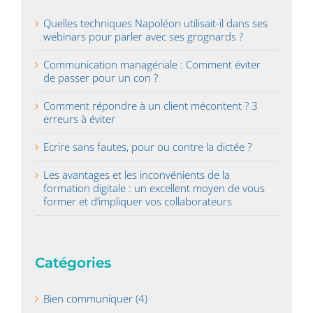
Quelles techniques Napoléon utilisait-il dans ses
webinars pour parler avec ses grognards ?
Communication managériale : Comment éviter
de passer pour un con ?
Comment répondre à un client mécontent ? 3
erreurs à éviter
Ecrire sans fautes, pour ou contre la dictée ?
Les avantages et les inconvénients de la
formation digitale : un excellent moyen de vous
former et d’impliquer vos collaborateurs
Catégories
Bien communiquer (4)