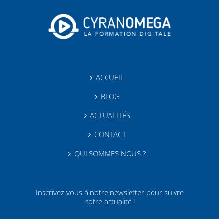
ACCUEIL
BLOG
ACTUALITÉS
CONTACT
QUI SOMMES NOUS ?
Inscrivez-vous à notre newsletter pour suivre
notre actualité !