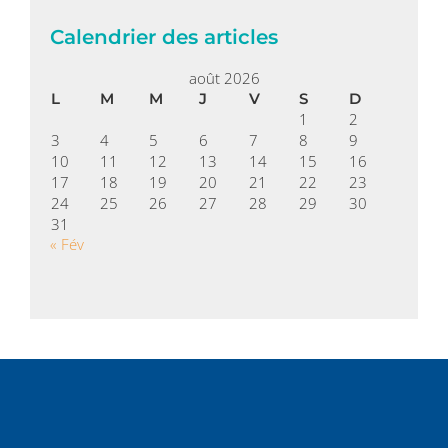
Calendrier des articles
août 2026
L
M
M
J
V
S
D
1
2
3
4
5
6
7
8
9
10
11
12
13
14
15
16
17
18
19
20
21
22
23
24
25
26
27
28
29
30
31
« Fév