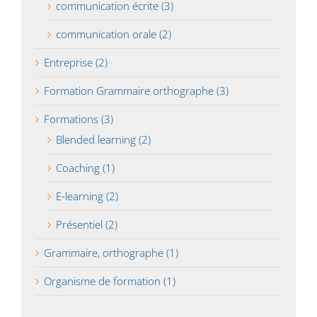
communication écrite (3)
communication orale (2)
Entreprise (2)
Formation Grammaire orthographe (3)
Formations (3)
Blended learning (2)
Coaching (1)
E-learning (2)
Présentiel (2)
Grammaire, orthographe (1)
Organisme de formation (1)