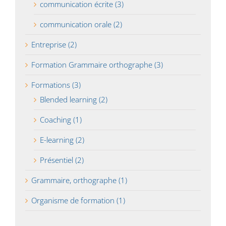
communication écrite (3)
communication orale (2)
Entreprise (2)
Formation Grammaire orthographe (3)
Formations (3)
Blended learning (2)
Coaching (1)
E-learning (2)
Présentiel (2)
Grammaire, orthographe (1)
Organisme de formation (1)