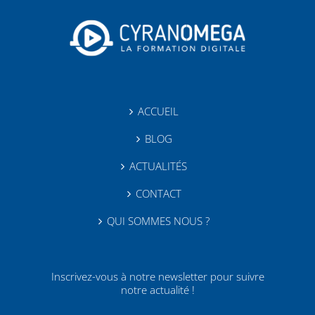
ACCUEIL
BLOG
ACTUALITÉS
CONTACT
QUI SOMMES NOUS ?
Inscrivez-vous à notre newsletter pour suivre
notre actualité !