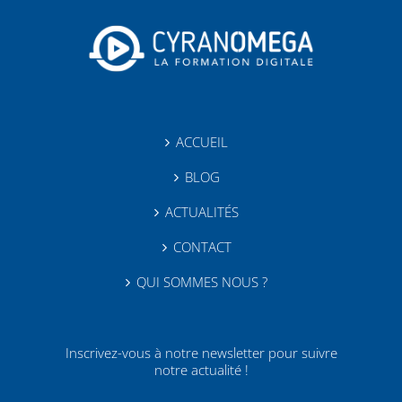
ACCUEIL
BLOG
ACTUALITÉS
CONTACT
QUI SOMMES NOUS ?
Inscrivez-vous à notre newsletter pour suivre
notre actualité !