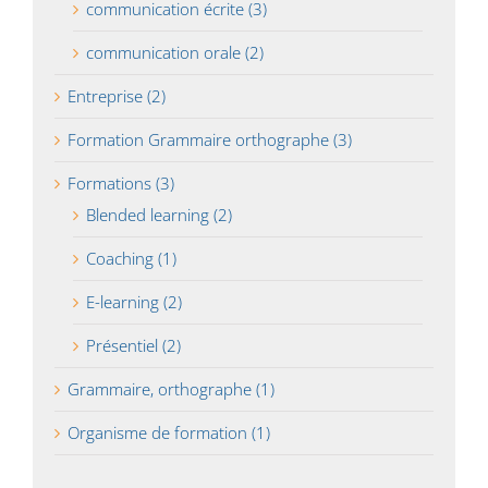
communication écrite (3)
communication orale (2)
Entreprise (2)
Formation Grammaire orthographe (3)
Formations (3)
Blended learning (2)
Coaching (1)
E-learning (2)
Présentiel (2)
Grammaire, orthographe (1)
Organisme de formation (1)