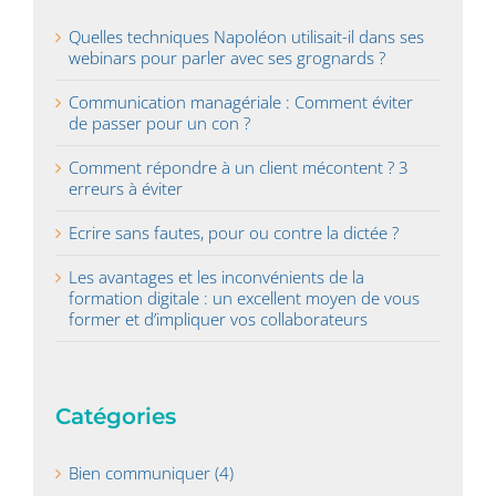
Quelles techniques Napoléon utilisait-il dans ses
webinars pour parler avec ses grognards ?
Communication managériale : Comment éviter
de passer pour un con ?
Comment répondre à un client mécontent ? 3
erreurs à éviter
Ecrire sans fautes, pour ou contre la dictée ?
Les avantages et les inconvénients de la
formation digitale : un excellent moyen de vous
former et d’impliquer vos collaborateurs
Catégories
Bien communiquer (4)