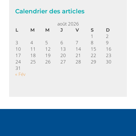
Calendrier des articles
août 2026
L
M
M
J
V
S
D
1
2
3
4
5
6
7
8
9
10
11
12
13
14
15
16
17
18
19
20
21
22
23
24
25
26
27
28
29
30
31
« Fév