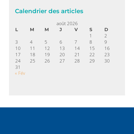
Calendrier des articles
août 2026
L
M
M
J
V
S
D
1
2
3
4
5
6
7
8
9
10
11
12
13
14
15
16
17
18
19
20
21
22
23
24
25
26
27
28
29
30
31
« Fév