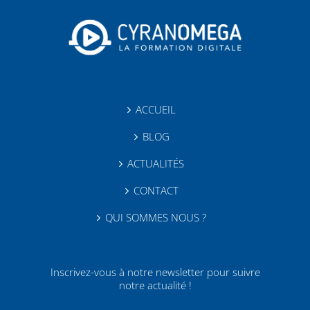
ACCUEIL
BLOG
ACTUALITÉS
CONTACT
QUI SOMMES NOUS ?
Inscrivez-vous à notre newsletter pour suivre
notre actualité !