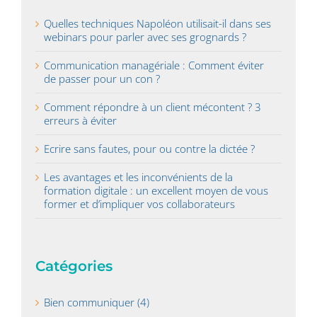
Quelles techniques Napoléon utilisait-il dans ses
webinars pour parler avec ses grognards ?
Communication managériale : Comment éviter
de passer pour un con ?
Comment répondre à un client mécontent ? 3
erreurs à éviter
Ecrire sans fautes, pour ou contre la dictée ?
Les avantages et les inconvénients de la
formation digitale : un excellent moyen de vous
former et d’impliquer vos collaborateurs
Catégories
Bien communiquer (4)