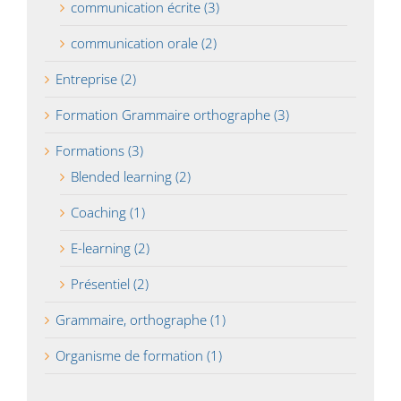
communication écrite (3)
communication orale (2)
Entreprise (2)
Formation Grammaire orthographe (3)
Formations (3)
Blended learning (2)
Coaching (1)
E-learning (2)
Présentiel (2)
Grammaire, orthographe (1)
Organisme de formation (1)