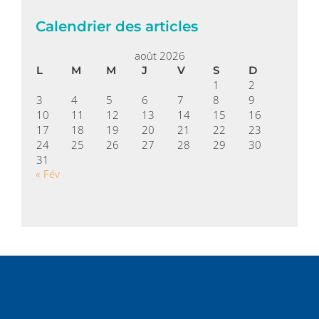
Calendrier des articles
août 2026
L
M
M
J
V
S
D
1
2
3
4
5
6
7
8
9
10
11
12
13
14
15
16
17
18
19
20
21
22
23
24
25
26
27
28
29
30
31
« Fév