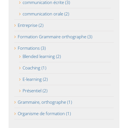
communication écrite (3)
communication orale (2)
Entreprise (2)
Formation Grammaire orthographe (3)
Formations (3)
Blended learning (2)
Coaching (1)
E-learning (2)
Présentiel (2)
Grammaire, orthographe (1)
Organisme de formation (1)