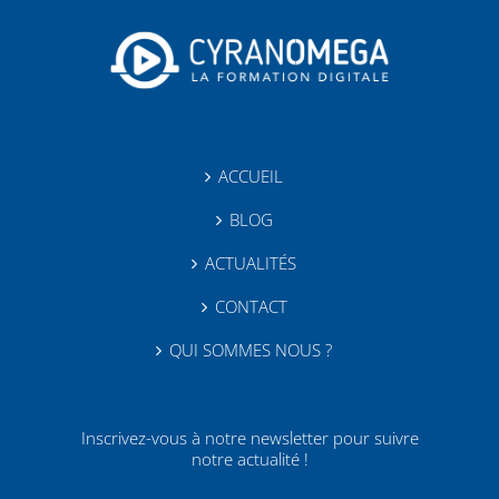
ACCUEIL
BLOG
ACTUALITÉS
CONTACT
QUI SOMMES NOUS ?
Inscrivez-vous à notre newsletter pour suivre
notre actualité !