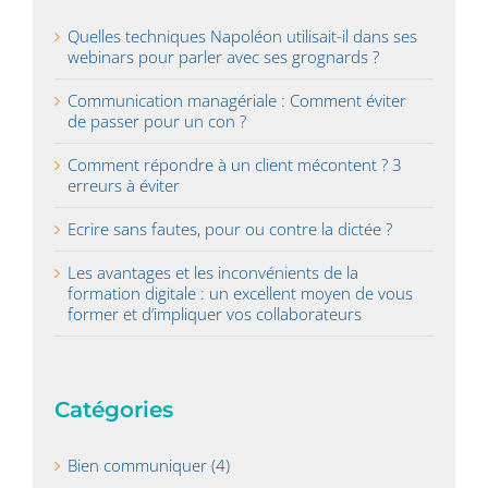
Quelles techniques Napoléon utilisait-il dans ses
webinars pour parler avec ses grognards ?
Communication managériale : Comment éviter
de passer pour un con ?
Comment répondre à un client mécontent ? 3
erreurs à éviter
Ecrire sans fautes, pour ou contre la dictée ?
Les avantages et les inconvénients de la
formation digitale : un excellent moyen de vous
former et d’impliquer vos collaborateurs
Catégories
Bien communiquer (4)