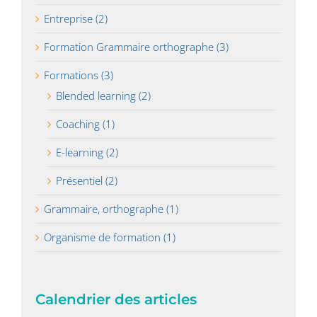
Entreprise (2)
Formation Grammaire orthographe (3)
Formations (3)
Blended learning (2)
Coaching (1)
E-learning (2)
Présentiel (2)
Grammaire, orthographe (1)
Organisme de formation (1)
Calendrier des articles