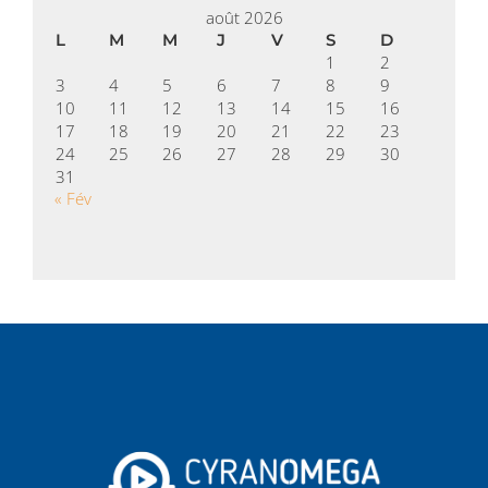
août 2026
L
M
M
J
V
S
D
1
2
3
4
5
6
7
8
9
10
11
12
13
14
15
16
17
18
19
20
21
22
23
24
25
26
27
28
29
30
31
« Fév