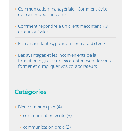
Communication managériale : Comment éviter
de passer pour un con ?
Comment répondre à un client mécontent ? 3
erreurs à éviter
Ecrire sans fautes, pour ou contre la dictée ?
Les avantages et les inconvénients de la
formation digitale : un excellent moyen de vous
former et d’impliquer vos collaborateurs
Catégories
Bien communiquer (4)
communication écrite (3)
communication orale (2)