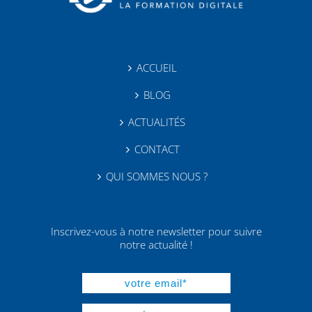
ACCUEIL
BLOG
ACTUALITÉS
CONTACT
QUI SOMMES NOUS ?
Inscrivez-vous à notre newsletter pour suivre
notre actualité !