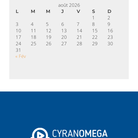
août 2026
L
M
M
J
V
S
D
1
2
3
4
5
6
7
8
9
10
11
12
13
14
15
16
17
18
19
20
21
22
23
24
25
26
27
28
29
30
31
« Fév