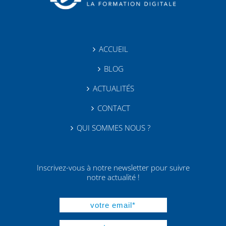
ACCUEIL
BLOG
ACTUALITÉS
CONTACT
QUI SOMMES NOUS ?
Inscrivez-vous à notre newsletter pour suivre
notre actualité !