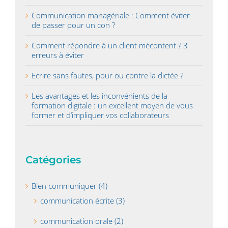
Communication managériale : Comment éviter
de passer pour un con ?
Comment répondre à un client mécontent ? 3
erreurs à éviter
Ecrire sans fautes, pour ou contre la dictée ?
Les avantages et les inconvénients de la
formation digitale : un excellent moyen de vous
former et d’impliquer vos collaborateurs
Catégories
Bien communiquer (4)
communication écrite (3)
communication orale (2)