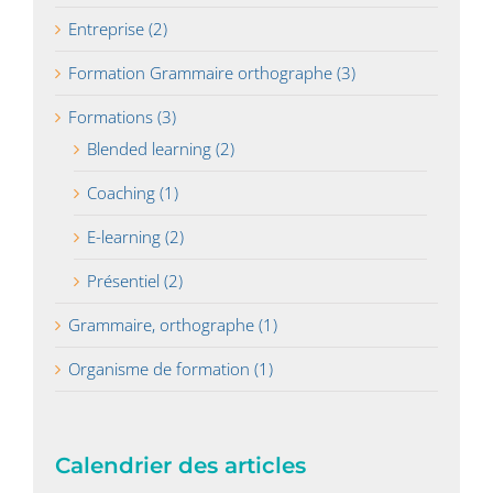
Entreprise (2)
Formation Grammaire orthographe (3)
Formations (3)
Blended learning (2)
Coaching (1)
E-learning (2)
Présentiel (2)
Grammaire, orthographe (1)
Organisme de formation (1)
Calendrier des articles