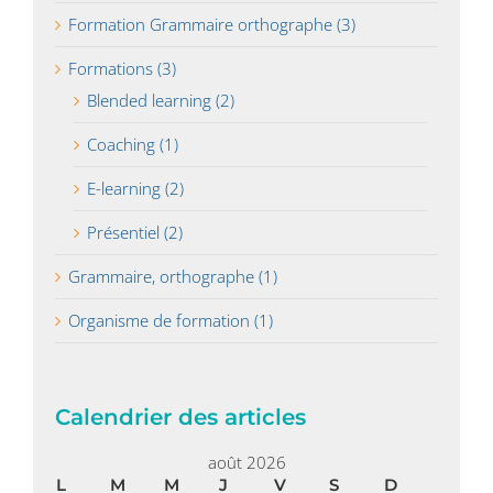
Formation Grammaire orthographe (3)
Formations (3)
Blended learning (2)
Coaching (1)
E-learning (2)
Présentiel (2)
Grammaire, orthographe (1)
Organisme de formation (1)
Calendrier des articles
août 2026
L
M
M
J
V
S
D