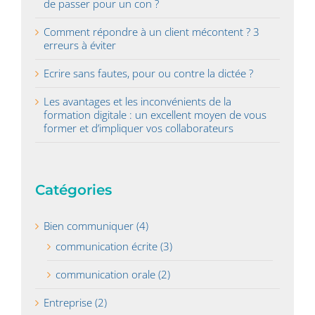
de passer pour un con ?
Comment répondre à un client mécontent ? 3
erreurs à éviter
Ecrire sans fautes, pour ou contre la dictée ?
Les avantages et les inconvénients de la
formation digitale : un excellent moyen de vous
former et d’impliquer vos collaborateurs
Catégories
Bien communiquer (4)
communication écrite (3)
communication orale (2)
Entreprise (2)