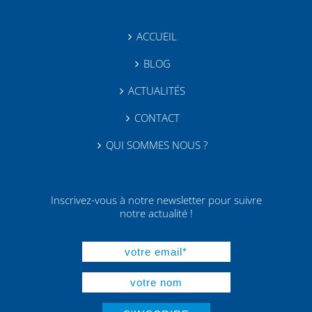
ACCUEIL
BLOG
ACTUALITÉS
CONTACT
QUI SOMMES NOUS ?
Inscrivez-vous à notre newsletter pour suivre
notre actualité !