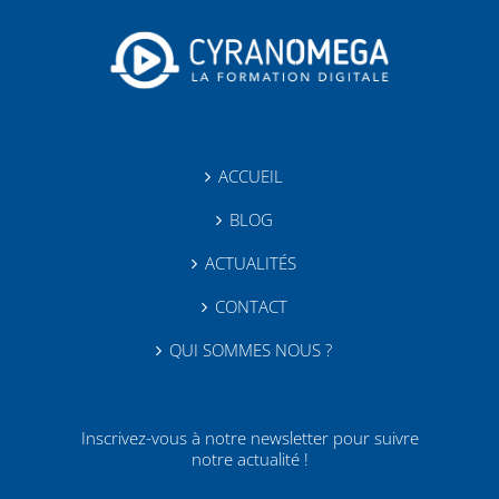
ACCUEIL
BLOG
ACTUALITÉS
CONTACT
QUI SOMMES NOUS ?
Inscrivez-vous à notre newsletter pour suivre
notre actualité !