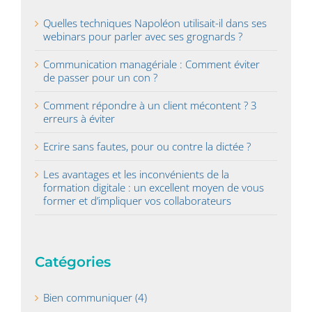
Quelles techniques Napoléon utilisait-il dans ses
webinars pour parler avec ses grognards ?
Communication managériale : Comment éviter
de passer pour un con ?
Comment répondre à un client mécontent ? 3
erreurs à éviter
Ecrire sans fautes, pour ou contre la dictée ?
Les avantages et les inconvénients de la
formation digitale : un excellent moyen de vous
former et d’impliquer vos collaborateurs
Catégories
Bien communiquer (4)