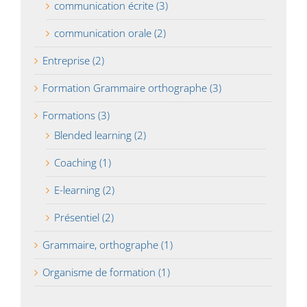
communication écrite (3)
communication orale (2)
Entreprise (2)
Formation Grammaire orthographe (3)
Formations (3)
Blended learning (2)
Coaching (1)
E-learning (2)
Présentiel (2)
Grammaire, orthographe (1)
Organisme de formation (1)