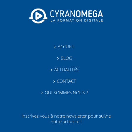
ACCUEIL
BLOG
ACTUALITÉS
CONTACT
QUI SOMMES NOUS ?
Inscrivez-vous à notre newsletter pour suivre
notre actualité !