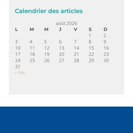
Calendrier des articles
août 2026
L
M
M
J
V
S
D
1
2
3
4
5
6
7
8
9
10
11
12
13
14
15
16
17
18
19
20
21
22
23
24
25
26
27
28
29
30
31
« Fév