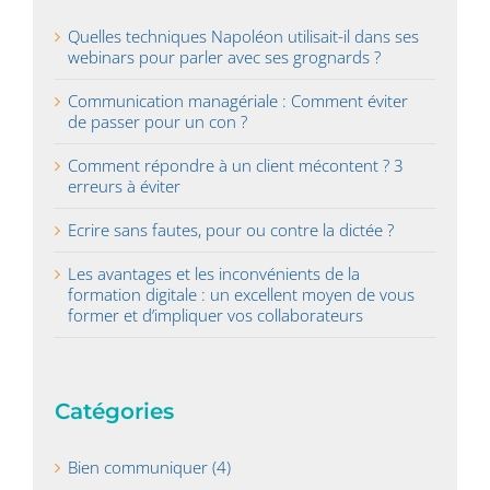
Quelles techniques Napoléon utilisait-il dans ses
webinars pour parler avec ses grognards ?
Communication managériale : Comment éviter
de passer pour un con ?
Comment répondre à un client mécontent ? 3
erreurs à éviter
Ecrire sans fautes, pour ou contre la dictée ?
Les avantages et les inconvénients de la
formation digitale : un excellent moyen de vous
former et d’impliquer vos collaborateurs
Catégories
Bien communiquer (4)