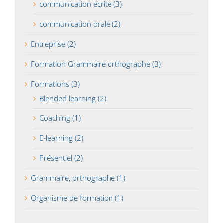
communication écrite (3)
communication orale (2)
Entreprise (2)
Formation Grammaire orthographe (3)
Formations (3)
Blended learning (2)
Coaching (1)
E-learning (2)
Présentiel (2)
Grammaire, orthographe (1)
Organisme de formation (1)