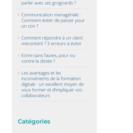
parler avec ses grognards ?
Communication managériale :
Comment éviter de passer pour
un con ?
Comment répondre à un client
mécontent ? 3 erreurs à éviter
Ecrire sans fautes, pour ou
contre la dictée ?
Les avantages et les
inconvénients de la formation
digitale : un excellent moyen de
vous former et d’impliquer vos
collaborateurs
Catégories