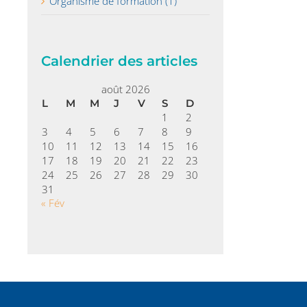
Organisme de formation (1)
Calendrier des articles
août 2026
L
M
M
J
V
S
D
1
2
3
4
5
6
7
8
9
10
11
12
13
14
15
16
17
18
19
20
21
22
23
24
25
26
27
28
29
30
31
« Fév