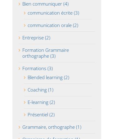
Bien communiquer (4)
communication écrite (3)
communication orale (2)
Entreprise (2)
Formation Grammaire
orthographe (3)
Formations (3)
Blended learning (2)
Coaching (1)
E-learning (2)
Présentiel (2)
Grammaire, orthographe (1)