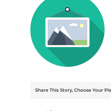
Share This Story, Choose Your Pl