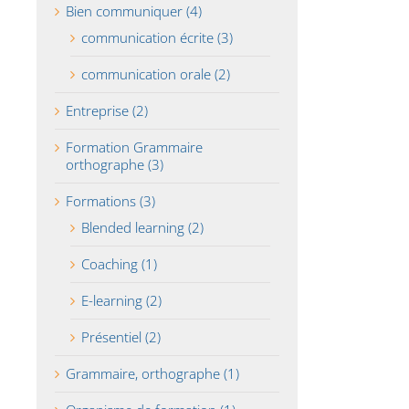
Bien communiquer (4)
communication écrite (3)
communication orale (2)
Entreprise (2)
Formation Grammaire
orthographe (3)
Formations (3)
Blended learning (2)
Coaching (1)
E-learning (2)
Présentiel (2)
Grammaire, orthographe (1)