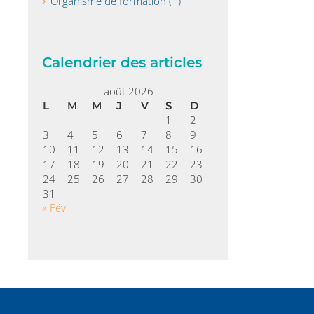
Organisme de formation (1)
Calendrier des articles
août 2026
L
M
M
J
V
S
D
1
2
3
4
5
6
7
8
9
10
11
12
13
14
15
16
17
18
19
20
21
22
23
24
25
26
27
28
29
30
31
« Fév