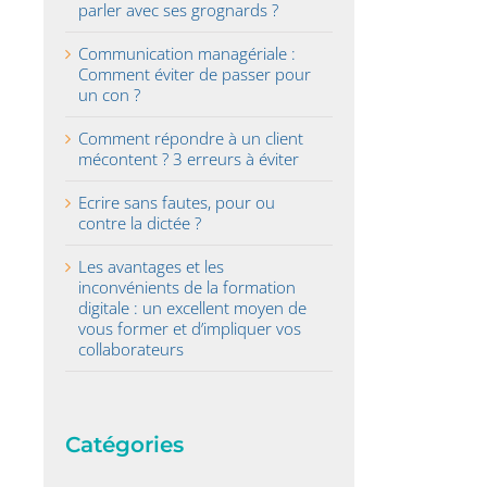
parler avec ses grognards ?
Communication managériale :
Comment éviter de passer pour
un con ?
Comment répondre à un client
mécontent ? 3 erreurs à éviter
Ecrire sans fautes, pour ou
contre la dictée ?
Les avantages et les
inconvénients de la formation
digitale : un excellent moyen de
vous former et d’impliquer vos
collaborateurs
Catégories