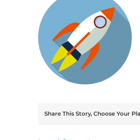
Share This Story, Choose Your Pl