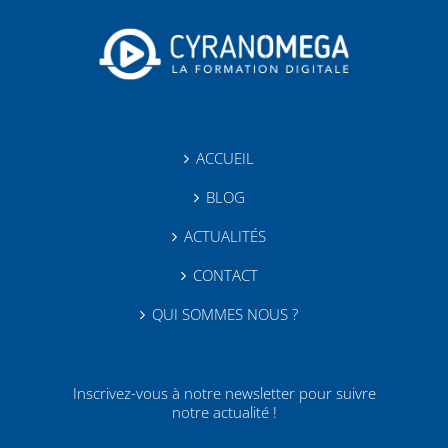
ACCUEIL
BLOG
ACTUALITÉS
CONTACT
QUI SOMMES NOUS ?
Inscrivez-vous à notre newsletter pour suivre
notre actualité !