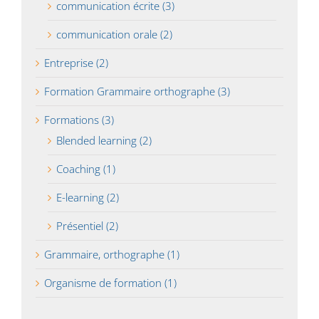
communication écrite (3)
communication orale (2)
Entreprise (2)
Formation Grammaire orthographe (3)
Formations (3)
Blended learning (2)
Coaching (1)
E-learning (2)
Présentiel (2)
Grammaire, orthographe (1)
Organisme de formation (1)