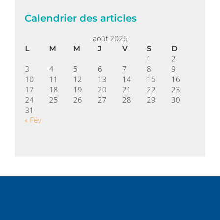
Calendrier des articles
août 2026
L
M
M
J
V
S
D
1
2
3
4
5
6
7
8
9
10
11
12
13
14
15
16
17
18
19
20
21
22
23
24
25
26
27
28
29
30
31
« Fév