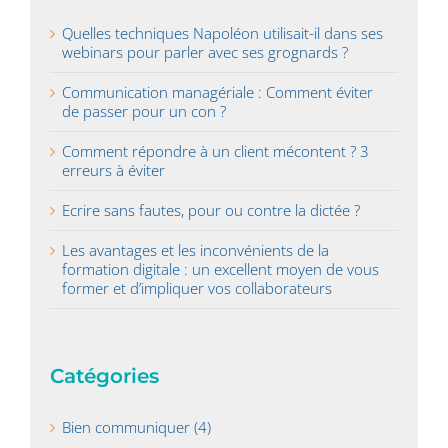
Quelles techniques Napoléon utilisait-il dans ses
webinars pour parler avec ses grognards ?
Communication managériale : Comment éviter
de passer pour un con ?
Comment répondre à un client mécontent ? 3
erreurs à éviter
Ecrire sans fautes, pour ou contre la dictée ?
Les avantages et les inconvénients de la
formation digitale : un excellent moyen de vous
former et d’impliquer vos collaborateurs
Catégories
Bien communiquer (4)